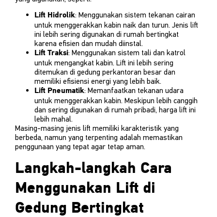
: Menggunakan sistem tekanan cairan
Lift Hidrolik
untuk menggerakkan kabin naik dan turun. Jenis lift
ini lebih sering digunakan di rumah bertingkat
karena efisien dan mudah diinstal.
: Menggunakan sistem tali dan katrol
Lift Traksi
untuk mengangkat kabin. Lift ini lebih sering
ditemukan di gedung perkantoran besar dan
memiliki efisiensi energi yang lebih baik.
: Memanfaatkan tekanan udara
Lift Pneumatik
untuk menggerakkan kabin. Meskipun lebih canggih
dan sering digunakan di rumah pribadi, harga lift ini
lebih mahal.
Masing-masing jenis lift memiliki karakteristik yang
berbeda, namun yang terpenting adalah memastikan
penggunaan yang tepat agar tetap aman.
Langkah-langkah Cara
Menggunakan Lift di
Gedung Bertingkat