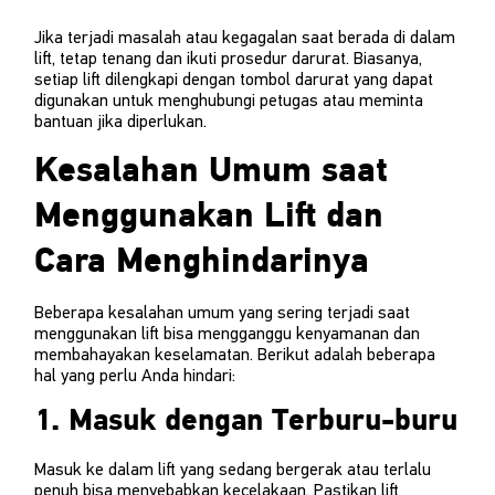
Jika terjadi masalah atau kegagalan saat berada di dalam
lift, tetap tenang dan ikuti prosedur darurat. Biasanya,
setiap lift dilengkapi dengan tombol darurat yang dapat
digunakan untuk menghubungi petugas atau meminta
bantuan jika diperlukan.
Kesalahan Umum saat
Menggunakan Lift dan
Cara Menghindarinya
Beberapa kesalahan umum yang sering terjadi saat
menggunakan lift bisa mengganggu kenyamanan dan
membahayakan keselamatan. Berikut adalah beberapa
hal yang perlu Anda hindari:
1. Masuk dengan Terburu-buru
Masuk ke dalam lift yang sedang bergerak atau terlalu
penuh bisa menyebabkan kecelakaan. Pastikan lift