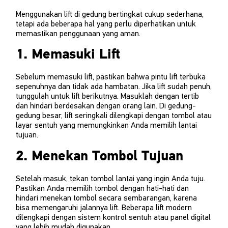
Menggunakan lift di gedung bertingkat cukup sederhana,
tetapi ada beberapa hal yang perlu diperhatikan untuk
memastikan penggunaan yang aman.
1. Memasuki Lift
Sebelum memasuki lift, pastikan bahwa pintu lift terbuka
sepenuhnya dan tidak ada hambatan. Jika lift sudah penuh,
tunggulah untuk lift berikutnya. Masuklah dengan tertib
dan hindari berdesakan dengan orang lain. Di gedung-
gedung besar, lift seringkali dilengkapi dengan tombol atau
layar sentuh yang memungkinkan Anda memilih lantai
tujuan.
2. Menekan Tombol Tujuan
Setelah masuk, tekan tombol lantai yang ingin Anda tuju.
Pastikan Anda memilih tombol dengan hati-hati dan
hindari menekan tombol secara sembarangan, karena
bisa memengaruhi jalannya lift. Beberapa lift modern
dilengkapi dengan sistem kontrol sentuh atau panel digital
yang lebih mudah digunakan.