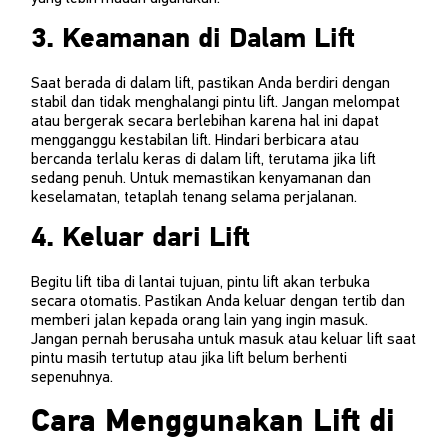
3. Keamanan di Dalam Lift
Saat berada di dalam lift, pastikan Anda berdiri dengan
stabil dan tidak menghalangi pintu lift. Jangan melompat
atau bergerak secara berlebihan karena hal ini dapat
mengganggu kestabilan lift. Hindari berbicara atau
bercanda terlalu keras di dalam lift, terutama jika lift
sedang penuh. Untuk memastikan kenyamanan dan
keselamatan, tetaplah tenang selama perjalanan.
4. Keluar dari Lift
Begitu lift tiba di lantai tujuan, pintu lift akan terbuka
secara otomatis. Pastikan Anda keluar dengan tertib dan
memberi jalan kepada orang lain yang ingin masuk.
Jangan pernah berusaha untuk masuk atau keluar lift saat
pintu masih tertutup atau jika lift belum berhenti
sepenuhnya.
Cara Menggunakan Lift di