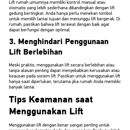
Lift rumah umumnya memiliki kontrol manual atau
otomatis yang lebih sederhana dibandingkan dengan lift
gedung bertingkat. Anda hanya perlu menekan tombol
untuk memilih lantai tujuan dan menunggu lift bergerak. Di
rumah, pastikan bahwa lift terawat dengan baik agar
dapat berfungsi dengan optimal.
3. Menghindari Penggunaan
Lift Berlebihan
Meski praktis, menggunakan lift secara berlebihan atau
tanpa alasan penting dapat menyebabkan kerusakan atau
keausan pada sistem lift. Pastikan untuk menggunakan lift
hanya saat diperlukan, terutama jika rumah Anda memiliki
banyak lantai.
Tips Keamanan saat
Menggunakan Lift
Menggunakan lift dengan benar sangat penting untuk