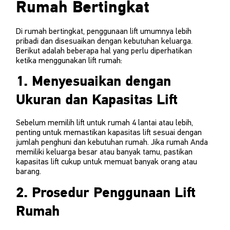
Rumah Bertingkat
Di rumah bertingkat, penggunaan lift umumnya lebih
pribadi dan disesuaikan dengan kebutuhan keluarga.
Berikut adalah beberapa hal yang perlu diperhatikan
ketika menggunakan lift rumah:
1. Menyesuaikan dengan
Ukuran dan Kapasitas Lift
Sebelum memilih lift untuk rumah 4 lantai atau lebih,
penting untuk memastikan kapasitas lift sesuai dengan
jumlah penghuni dan kebutuhan rumah. Jika rumah Anda
memiliki keluarga besar atau banyak tamu, pastikan
kapasitas lift cukup untuk memuat banyak orang atau
barang.
2. Prosedur Penggunaan Lift
Rumah