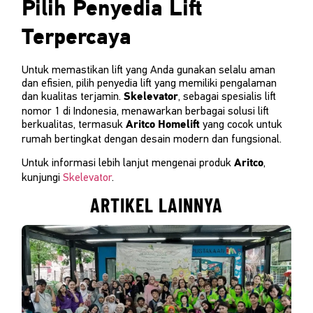
Pilih Penyedia Lift
Terpercaya
Untuk memastikan lift yang Anda gunakan selalu aman
dan efisien, pilih penyedia lift yang memiliki pengalaman
dan kualitas terjamin.
, sebagai spesialis lift
Skelevator
nomor 1 di Indonesia, menawarkan berbagai solusi lift
berkualitas, termasuk
yang cocok untuk
Aritco Homelift
rumah bertingkat dengan desain modern dan fungsional.
Untuk informasi lebih lanjut mengenai produk
,
Aritco
kunjungi
Skelevator
.
ARTIKEL LAINNYA