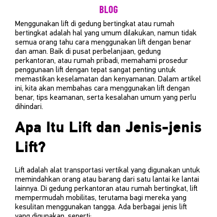
BLOG
Menggunakan lift di gedung bertingkat atau rumah
bertingkat adalah hal yang umum dilakukan, namun tidak
semua orang tahu cara menggunakan lift dengan benar
dan aman. Baik di pusat perbelanjaan, gedung
perkantoran, atau rumah pribadi, memahami prosedur
penggunaan lift dengan tepat sangat penting untuk
memastikan keselamatan dan kenyamanan. Dalam artikel
ini, kita akan membahas cara menggunakan lift dengan
benar, tips keamanan, serta kesalahan umum yang perlu
dihindari.
Apa Itu Lift dan Jenis-jenis
Lift?
Lift adalah alat transportasi vertikal yang digunakan untuk
memindahkan orang atau barang dari satu lantai ke lantai
lainnya. Di gedung perkantoran atau rumah bertingkat, lift
mempermudah mobilitas, terutama bagi mereka yang
kesulitan menggunakan tangga. Ada berbagai jenis lift
yang digunakan, seperti: