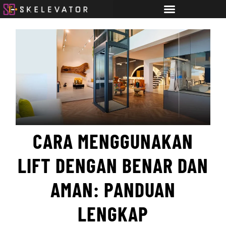
CARA MENGGUNAKAN
LIFT DENGAN BENAR DAN
AMAN: PANDUAN
LENGKAP