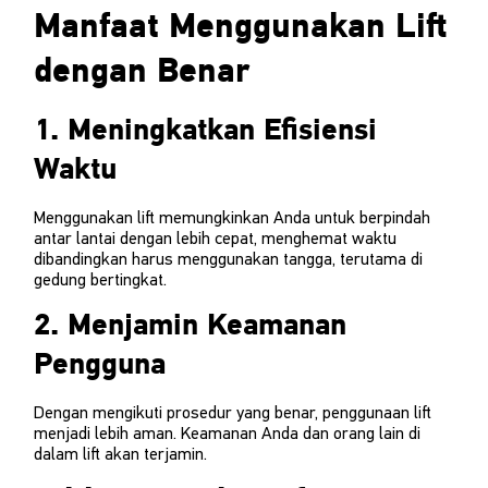
Manfaat Menggunakan Lift
dengan Benar
1. Meningkatkan Efisiensi
Waktu
Menggunakan lift memungkinkan Anda untuk berpindah
antar lantai dengan lebih cepat, menghemat waktu
dibandingkan harus menggunakan tangga, terutama di
gedung bertingkat.
2. Menjamin Keamanan
Pengguna
Dengan mengikuti prosedur yang benar, penggunaan lift
menjadi lebih aman. Keamanan Anda dan orang lain di
dalam lift akan terjamin.