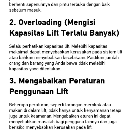
berhenti sepenuhnya dan pintu terbuka dengan baik
sebelum masuk.
2. Overloading (Mengisi
Kapasitas Lift Terlalu Banyak)
Selalu perhatikan kapasitas lift. Melebihi kapasitas
maksimal dapat menyebabkan kerusakan pada sistem lift
atau bahkan menyebabkan kecelakaan. Pastikan jumlah
orang dan barang yang Anda bawa tidak melebihi
kapasitas yang ditentukan.
3. Mengabaikan Peraturan
Penggunaan Lift
Beberapa peraturan, seperti larangan merokok atau
makan di dalam lift, tidak hanya untuk kenyamanan tetapi
juga untuk keamanan. Mengabaikan aturan ini dapat
menyebabkan masalah bagi pengguna lainnya dan juga
berisiko menyebabkan kerusakan pada lift.