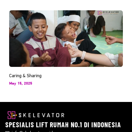
Caring & Sharing
May 15, 2025
SPESIALIS
LIFT RUMAH
NO.1 DI INDONESIA