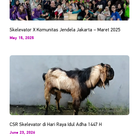
Skelevator X Komunitas Jendela Jakarta – Maret 2025
May 15, 2025
CSR Skelevator di Hari Raya Idul Adha 1447 H
June 23, 2026