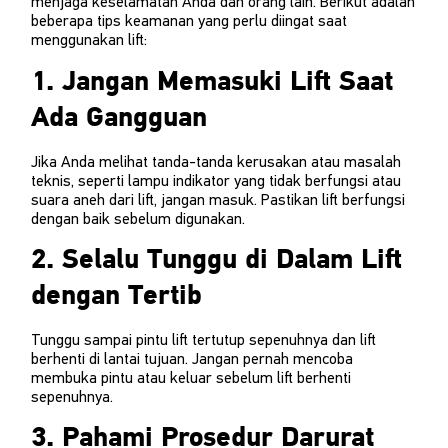
menjaga keselamatan Anda dan orang lain. Berikut adalah
beberapa tips keamanan yang perlu diingat saat
menggunakan lift:
1. Jangan Memasuki Lift Saat
Ada Gangguan
Jika Anda melihat tanda-tanda kerusakan atau masalah
teknis, seperti lampu indikator yang tidak berfungsi atau
suara aneh dari lift, jangan masuk. Pastikan lift berfungsi
dengan baik sebelum digunakan.
2. Selalu Tunggu di Dalam Lift
dengan Tertib
Tunggu sampai pintu lift tertutup sepenuhnya dan lift
berhenti di lantai tujuan. Jangan pernah mencoba
membuka pintu atau keluar sebelum lift berhenti
sepenuhnya.
3. Pahami Prosedur Darurat